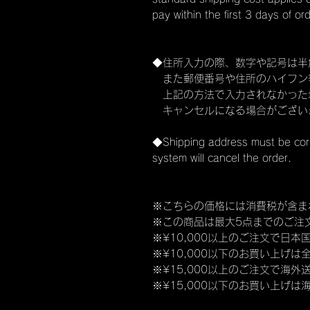
pay within the first 3 days of or
◆住所入力の際、数字や記号は半
また郵便番号や住所のハイフン
上記の方法で入力されなかった
キャンセルになる場合がござい
◆Shipping address must be cor
system will cancel the order.
※こちらの価格には消費税が含ま
※この商品は最大5点までのご注
※¥10,000以上のご注文で日
※¥10,000以下のお買い上げは
※¥15,000以上のご注文で海
※¥15,000以下のお買い上げは