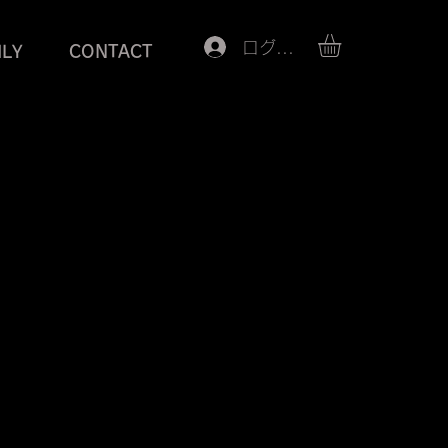
ログイン
ILY
CONTACT