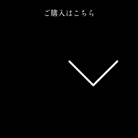
ご購入はこちら