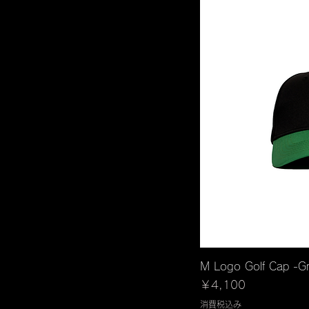
ク
M Logo Golf Cap -G
価格
￥4,100
消費税込み